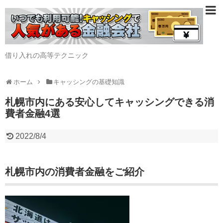
借り入れの高等テクニック
ホーム
キャッシングの基礎知識
札幌市内にある安心してキャッシングできる消
費者金融4選
2022/8/4
札幌市内の消費者金融をご紹介