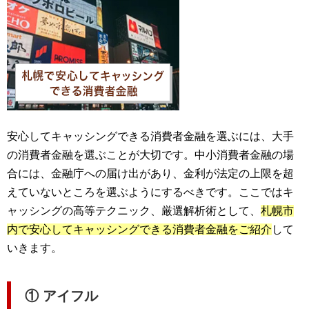
安心してキャッシングできる消費者金融を選ぶには、大手
の消費者金融を選ぶことが大切です。中小消費者金融の場
合には、金融庁への届け出があり、金利が法定の上限を超
えていないところを選ぶようにするべきです。ここではキ
ャッシングの高等テクニック、厳選解析術として、
札幌市
内で安心してキャッシングできる消費者金融をご紹介
して
いきます。
① アイフル