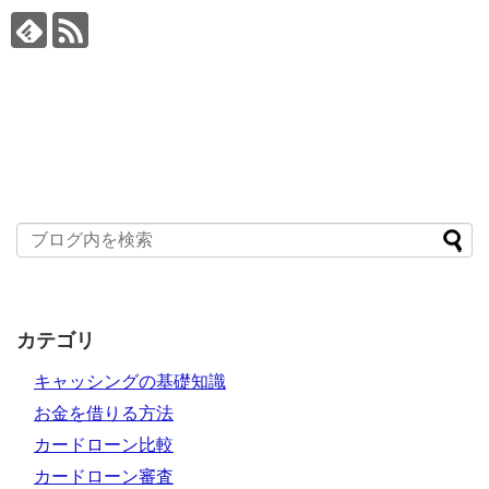
カテゴリ
キャッシングの基礎知識
お金を借りる方法
カードローン比較
カードローン審査