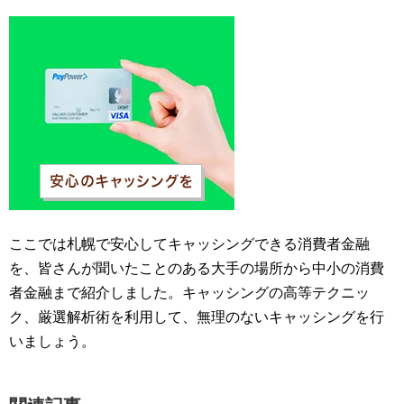
ここでは札幌で安心してキャッシングできる消費者金融
を、皆さんが聞いたことのある大手の場所から中小の消費
者金融まで紹介しました。キャッシングの高等テクニッ
ク、厳選解析術を利用して、無理のないキャッシングを行
いましょう。