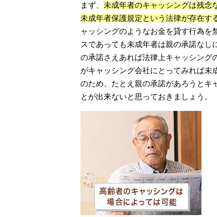
まず、
未成年者のキャッシングは残念
未成年者保護規定という法律が存在す
ャッシングのようなお金を貸す行為を
スであっても未成年者は親の承諾なし
の承諾さえあれば法律上キャッシング
がキャッシング会社にとってみれば未
のため、たとえ親の承諾があろうとキ
とが出来ないと思っておきましょう。