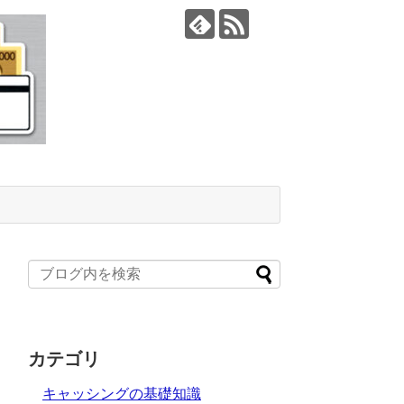
カテゴリ
キャッシングの基礎知識