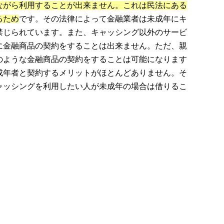
ながら利用することが出来ません。これは民法にある
るため
です。その法律によって金融業者は未成年にキ
禁じられています。また、キャッシング以外のサービ
に金融商品の契約をすることは出来ません。ただ、親
のような金融商品の契約をすることは可能になります
成年者と契約するメリットがほとんどありません。そ
ャッシングを利用したい人が未成年の場合は借りるこ