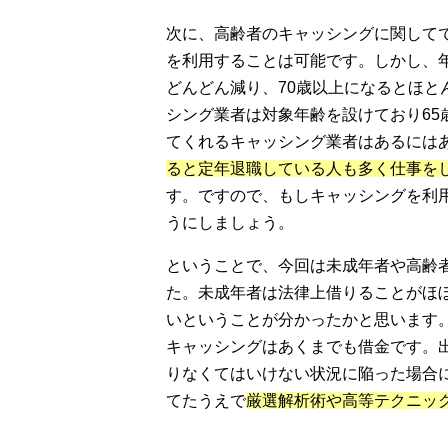
次に、高齢者のキャッシングに関して
を利用することは可能です。しかし、
どんどん減り、70歳以上になるとほと
シング業者は対象年齢を設けており65
てくれるキャッシング業者はあるには
ると定年退職している人も多く仕事を
す。ですので、もしキャッシングを利用
うにしましょう。
ということで、今回は未成年者や高齢
た。未成年者は法律上借りることがほ
いということが分かったかと思います
キャッシングはあくまでも借金です。
りなくてはいけない状況に陥った場合
てたうえで
厳選解析術や高等テクニッ