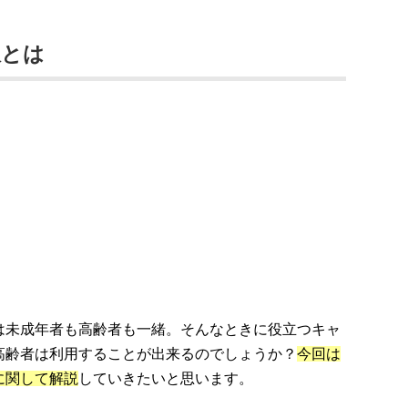
限とは
は未成年者も高齢者も一緒。そんなときに役立つキャ
高齢者は利用することが出来るのでしょうか？
今回は
に関して解説
していきたいと思います。