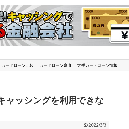
カードローン比較
カードローン審査
大手カードローン情報
キャッシングを利用できな
2022/3/3