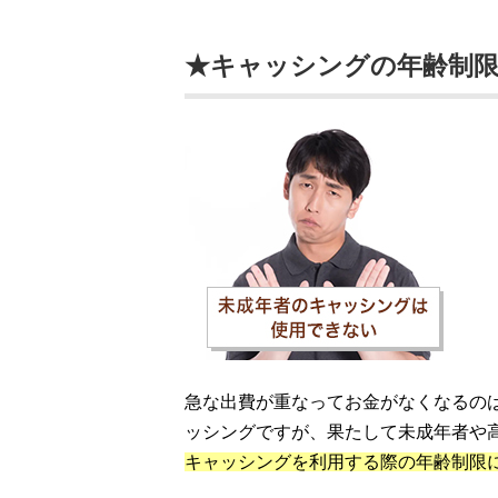
★キャッシングの年齢制
急な出費が重なってお金がなくなるの
ッシングですが、果たして未成年者や
キャッシングを利用する際の年齢制限