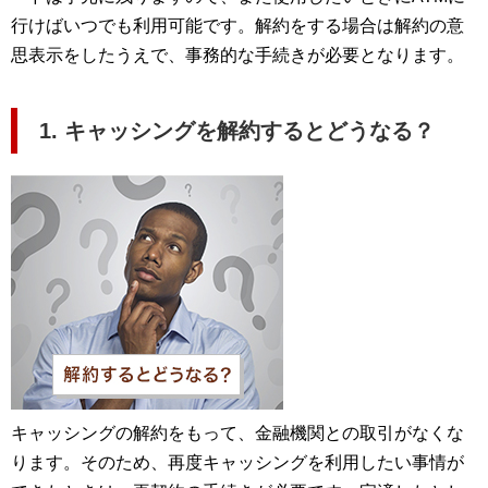
行けばいつでも利用可能です。解約をする場合は解約の意
思表示をしたうえで、事務的な手続きが必要となります。
1. キャッシングを解約するとどうなる？
キャッシングの解約をもって、金融機関との取引がなくな
ります。そのため、再度キャッシングを利用したい事情が