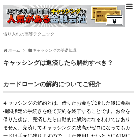
借り入れの高等テクニック
ホーム
キャッシングの基礎知識
キャッシングは返済したら解約すべき？
カードローンの解約についてご紹介
キャッシングの解約とは、借りたお金を完済した後に金融
機関指定の手続きを経て契約を終了することです。お金を
借りた後は、完済したら自動的に解約になるわけではあり
ません。完済してキャッシングの残高がゼロになってもカ
ードは手元に残りますので、また使用したいときにATMに