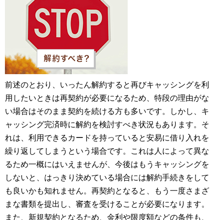
前述のとおり、いったん解約すると再びキャッシングを利
用したいときは再契約が必要になるため、特段の理由がな
い場合はそのまま契約を続ける方も多いです。しかし、キ
ャッシング完済時に解約を検討すべき状況もあります。そ
れは、利用できるカードを持っていると安易に借り入れを
繰り返してしまうという場合です。これは人によって異な
るため一概にはいえませんが、今後はもうキャッシングを
しないと、はっきり決めている場合には解約手続きをして
も良いかも知れません。再契約となると、もう一度さまざ
まな書類を提出し、審査を受けることが必要になります。
また、新規契約となるため、金利や限度額などの条件も、