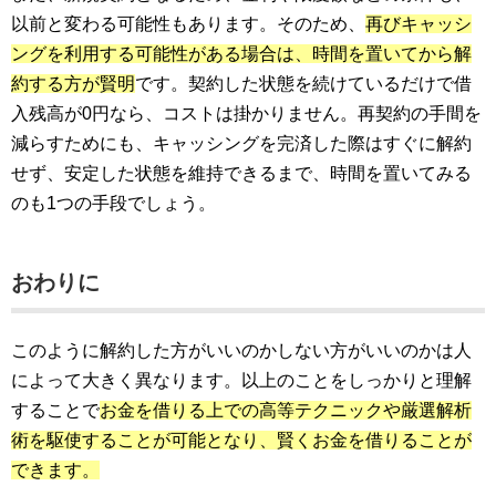
以前と変わる可能性もあります。そのため、
再びキャッシ
ングを利用する可能性がある場合は、時間を置いてから解
約する方が賢明
です。契約した状態を続けているだけで借
入残高が0円なら、コストは掛かりません。再契約の手間を
減らすためにも、キャッシングを完済した際はすぐに解約
せず、安定した状態を維持できるまで、時間を置いてみる
のも1つの手段でしょう。
おわりに
このように解約した方がいいのかしない方がいいのかは人
によって大きく異なります。以上のことをしっかりと理解
することで
お金を借りる上での高等テクニックや厳選解析
術を駆使することが可能となり、賢くお金を借りることが
できます。