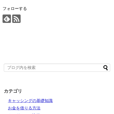
フォローする
カテゴリ
キャッシングの基礎知識
お金を借りる方法