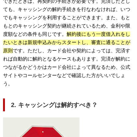
できたときは、再契約の手続きが必要です。完済したとし
ても、キャッシングの解約手続きを行なわなければ、いつ
でもキャッシングを利用することができます。また、もと
もとのキャッシング契約が継続されているため、金利や限
度額などの条件も同じです。
解約後にもう一度借入れをし
たいときは新規申込みからスタートし、審査に通ることが
原則
です。ただし、カード会社や契約によっては、完済す
れば自動的に解約となるケースもあります。完済が解約に
つながるかどうかはカード会社によって異なるため、公式
サイトやコールセンターなどで確認した方がいいでしょ
う。
2. キャッシングは解約すべき？