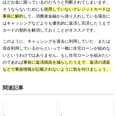
ほどお金に困っているのだろうと判断されてしまいます。
そうならないためにも
使用していないクレジットカードは
事前に解約
して、消費者金融から借り入れしている場合に
はキャッシングなどよりも優先的に返済し完済したうえで
カードの契約を解消しておくことがオススメです。
このように、キャッシングを過去に利用していた、または
現在利用しているからといって一概に住宅ローンが組めな
いというわけではありません。もし住宅ローンを組みたい
のであれば
事前に返済残高を減らしたうえで、返済の遅延
などで事故情報が記載されないように気を付けましょう。
関連記事