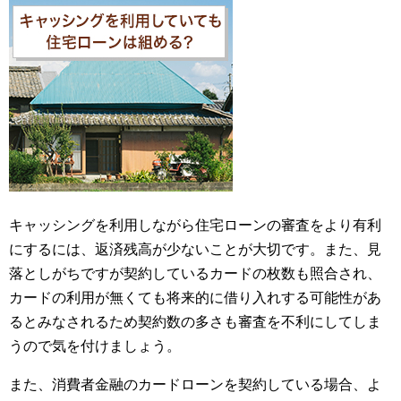
キャッシングを利用しながら住宅ローンの審査をより有利
にするには、返済残高が少ないことが大切です。また、見
落としがちですが契約しているカードの枚数も照合され、
カードの利用が無くても将来的に借り入れする可能性があ
るとみなされるため契約数の多さも審査を不利にしてしま
うので気を付けましょう。
また、消費者金融のカードローンを契約している場合、よ