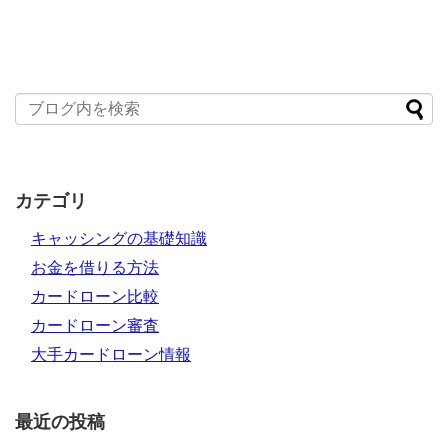
カテゴリ
キャッシングの基礎知識
お金を借りる方法
カードローン比較
カードローン審査
大手カードローン情報
最近の投稿