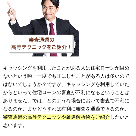
キャッシングを利用したことがある人は住宅ローンが組め
ないという噂、一度でも耳にしたことがある人は多いので
はないでしょうか？ですが、キャッシングを利用していた
からといって住宅ローンの審査が不利になるということは
ありません。では、どのような場合において審査で不利に
なるのか、またどうすれば有利に審査を通過できるのか、
審査通過の高等テクニックや厳選解析術をご紹介
したいと
思います。