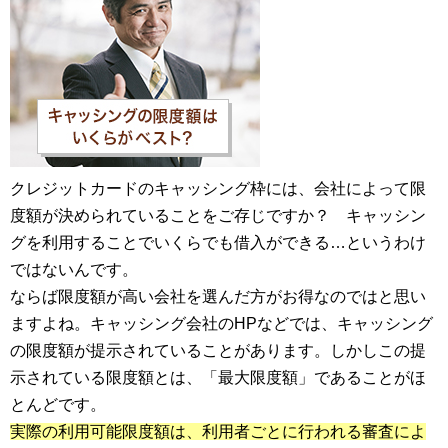
クレジットカードのキャッシング枠には、会社によって限
度額が決められていることをご存じですか？ キャッシン
グを利用することでいくらでも借入ができる…というわけ
ではないんです。
ならば限度額が高い会社を選んだ方がお得なのではと思い
ますよね。キャッシング会社のHPなどでは、キャッシング
の限度額が提示されていることがあります。しかしこの提
示されている限度額とは、「最大限度額」であることがほ
とんどです。
実際の利用可能限度額は、利用者ごとに行われる審査によ