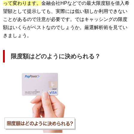
って変わります。
金融会社HPなどでの最大限度額を借入希
望額として提示しても、実際には低い額しか利用できない
ことがあるので注意が必要です。ではキャッシングの限度
額はいくらがベストなのでしょうか。厳選解析術を見てい
きましょう。
限度額はどのように決められる？