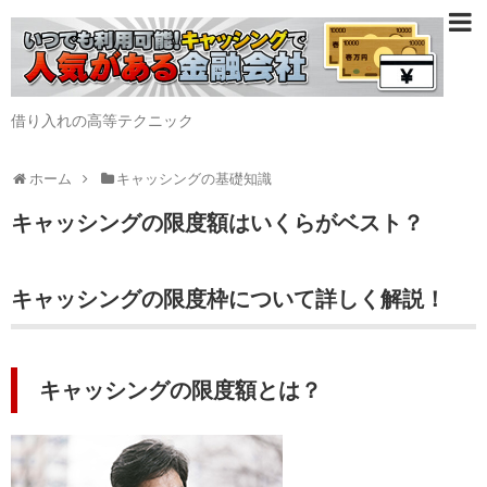
借り入れの高等テクニック
ホーム
キャッシングの基礎知識
キャッシングの限度額はいくらがベスト？
キャッシングの限度枠について詳しく解説！
キャッシングの限度額とは？